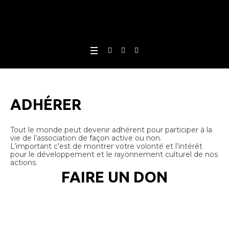
ADHÉRER
Tout le monde peut devenir adhérent pour participer à la
vie de l’association de façon active ou non.
L’important c’est de montrer votre volonté et l’intérêt
pour le développement et le rayonnement culturel de nos
actions.
FAIRE UN DON