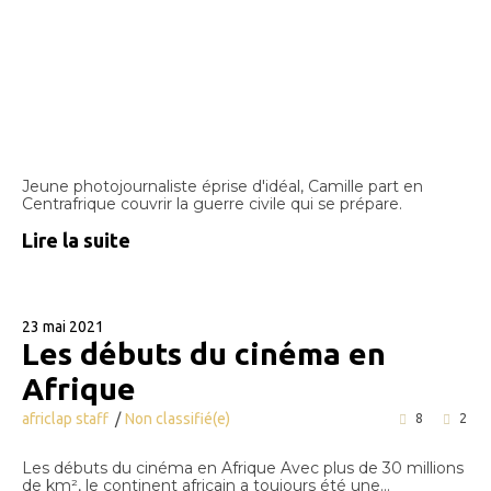
Jeune photojournaliste éprise d'idéal, Camille part en
Centrafrique couvrir la guerre civile qui se prépare.
Lire la suite
23 mai 2021
Les débuts du cinéma en
Afrique
africlap staff
Non classifié(e)
8
2
Les débuts du cinéma en Afrique Avec plus de 30 millions
de km², le continent africain a toujours été une...