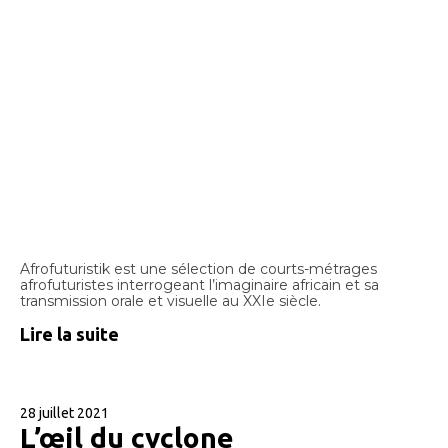
Afrofuturistik est une sélection de courts-métrages
afrofuturistes interrogeant l’imaginaire africain et sa
transmission orale et visuelle au XXIe siècle.
Lire la suite
28 juillet 2021
L’œil du cyclone